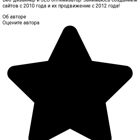
сайтов с 2010 года и их продвижение с 2012 года!
Об авторе
Оцените автора