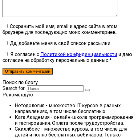
Сохранить моё имя, email и адрес сайта в этом
браузере для последующих моих комментариев.
Да, добавьте меня в свой список рассылки
Я согласен с
Политикой конфиденциальности
и даю
согласие на обработку персональных данных *
Поиск по блогу
Search for:
Рекомендую
Нетодология
- множество IT курсов в разных
направлениях, в том числе бесплатных
Ката Академия
- онлайн-школа программирования
и тестирования. Оплата после трудоустройства.
Скиллбокс
- множество курсов, в том числе для
детей и полно бесплатных вебинаров. Только