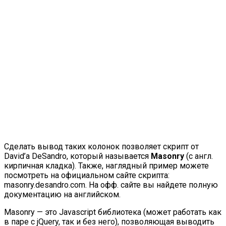
Сделать вывод таких колонок позволяет скрипт от
David’a DeSandro, который называется
Masonry
(с англ.
кирпичная кладка). Также, наглядный пример можете
посмотреть на официальном сайте скрипта:
masonry.desandro.com. На офф. сайте вы найдете полную
документацию на английском.
Masonry — это Javascript библиотека (может работать как
в паре с jQuery, так и без него), позволяющая выводить