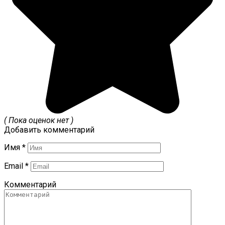
( Пока оценок нет )
Добавить комментарий
Имя
*
Email
*
Комментарий