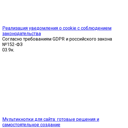
Реализация уведомления о cookie с соблюдением
законодательства
Согласно требованиям GDPR и российского закона
№152-ФЗ
0
3.9к.
Мультикнопки для сайта: готовые решения и
самостоятельное создание