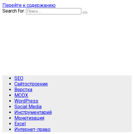
Перейти к содержанию
Search for:
SEO
Сайтостроение
Верстка
MODX
WordPress
Social Media
Инструментарий
Монетизация
Excel
Интернет-право