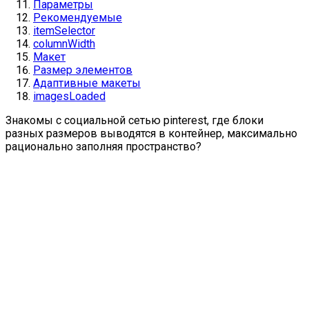
Параметры
Рекомендуемые
itemSelector
columnWidth
Макет
Размер элементов
Адаптивные макеты
imagesLoaded
Знакомы с социальной сетью pinterest, где блоки
разных размеров выводятся в контейнер, максимально
рационально заполняя пространство?