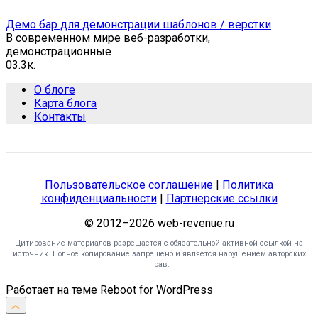
Демо бар для демонстрации шаблонов / верстки
В современном мире веб-разработки,
демонстрационные
0
3.3к.
О блоге
Карта блога
Контакты
Пользовательское соглашение
|
Политика
конфиденциальности
|
Партнёрские ссылки
© 2012–2026 web-revenue.ru
Цитирование материалов разрешается с обязательной активной ссылкой на
источник. Полное копирование запрещено и является нарушением авторских
прав.
Работает на теме
Reboot
for WordPress