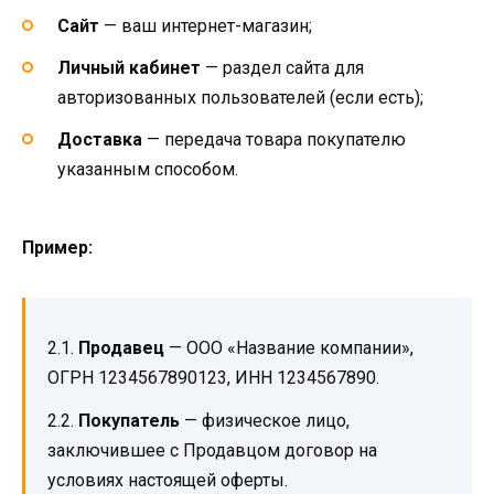
Сайт
— ваш интернет-магазин;
Личный кабинет
— раздел сайта для
авторизованных пользователей (если есть);
Доставка
— передача товара покупателю
указанным способом.
Пример:
2.1.
Продавец
— ООО «Название компании»,
ОГРН 1234567890123, ИНН 1234567890.
2.2.
Покупатель
— физическое лицо,
заключившее с Продавцом договор на
условиях настоящей оферты.