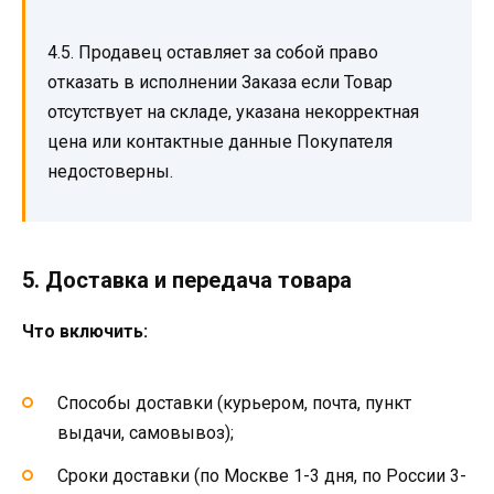
4.5. Продавец оставляет за собой право
отказать в исполнении Заказа если Товар
отсутствует на складе, указана некорректная
цена или контактные данные Покупателя
недостоверны.
5. Доставка и передача товара
Что включить:
Способы доставки (курьером, почта, пункт
выдачи, самовывоз);
Сроки доставки (по Москве 1-3 дня, по России 3-