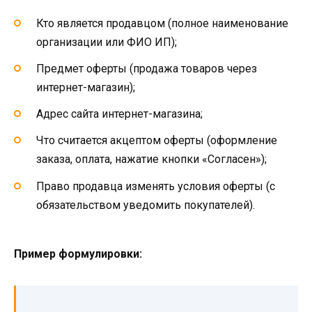
Кто является продавцом (полное наименование
организации или ФИО ИП);
Предмет оферты (продажа товаров через
интернет-магазин);
Адрес сайта интернет-магазина;
Что считается акцептом оферты (оформление
заказа, оплата, нажатие кнопки «Согласен»);
Право продавца изменять условия оферты (с
обязательством уведомить покупателей).
Пример формулировки: