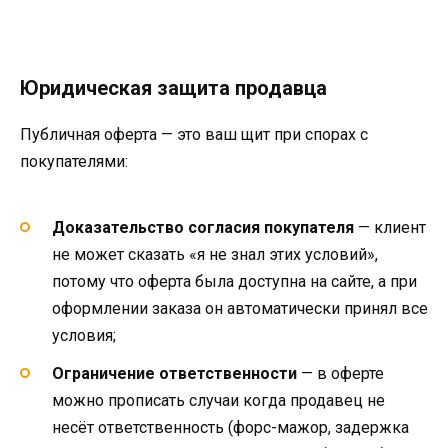
Юридическая защита продавца
Публичная оферта — это ваш щит при спорах с
покупателями:
Доказательство согласия покупателя
— клиент
не может сказать «я не знал этих условий»,
потому что оферта была доступна на сайте, а при
оформлении заказа он автоматически принял все
условия;
Ограничение ответственности
— в оферте
можно прописать случаи когда продавец не
несёт ответственность (форс-мажор, задержка