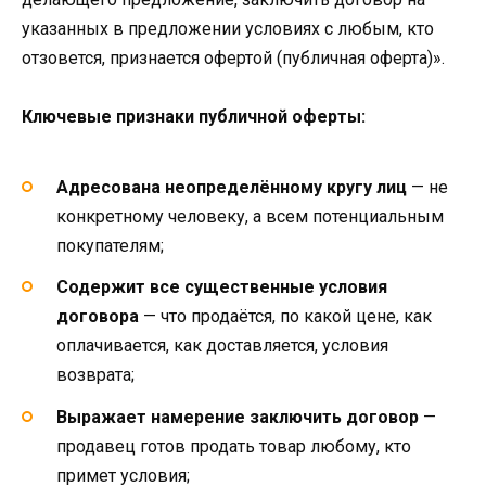
указанных в предложении условиях с любым, кто
отзовется, признается офертой (публичная оферта)».
Ключевые признаки публичной оферты:
Адресована неопределённому кругу лиц
— не
конкретному человеку, а всем потенциальным
покупателям;
Содержит все существенные условия
договора
— что продаётся, по какой цене, как
оплачивается, как доставляется, условия
возврата;
Выражает намерение заключить договор
—
продавец готов продать товар любому, кто
примет условия;