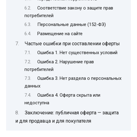
Соответствие закону о защите прав
потребителей
Персональные данные (152-ФЗ)
Размещение на сайте
Частые ошибки при составлении оферты
Ошибка 1. Нет существенных условий
Ошибка 2. Нарушение прав
потребителей
Ошибка 3. Нет раздела о персональных
данных
Ошибка 4. Оферта скрыта или
недоступна
Заключение: публичная оферта — защита
и для продавца и для покупателя