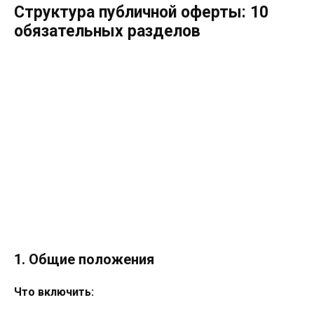
Структура публичной оферты: 10
обязательных разделов
1. Общие положения
Что включить: