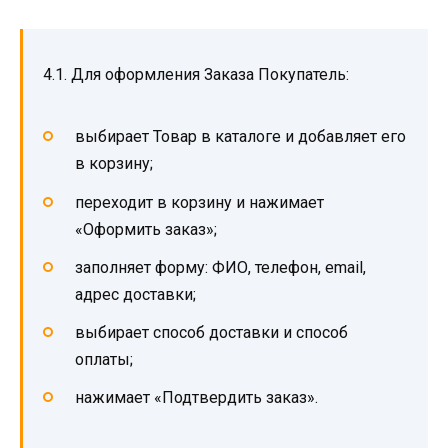
4.1. Для оформления Заказа Покупатель:
выбирает Товар в каталоге и добавляет его
в корзину;
переходит в корзину и нажимает
«Оформить заказ»;
заполняет форму: ФИО, телефон, email,
адрес доставки;
выбирает способ доставки и способ
оплаты;
нажимает «Подтвердить заказ».