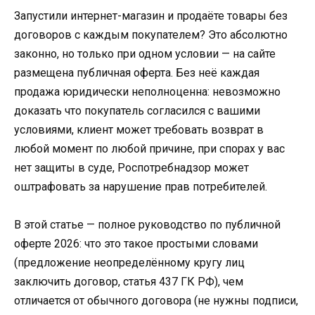
Запустили интернет-магазин и продаёте товары без
договоров с каждым покупателем? Это абсолютно
законно, но только при одном условии — на сайте
размещена публичная оферта. Без неё каждая
продажа юридически неполноценна: невозможно
доказать что покупатель согласился с вашими
условиями, клиент может требовать возврат в
любой момент по любой причине, при спорах у вас
нет защиты в суде, Роспотребнадзор может
оштрафовать за нарушение прав потребителей.
В этой статье — полное руководство по публичной
оферте 2026: что это такое простыми словами
(предложение неопределённому кругу лиц
заключить договор, статья 437 ГК РФ), чем
отличается от обычного договора (не нужны подписи,