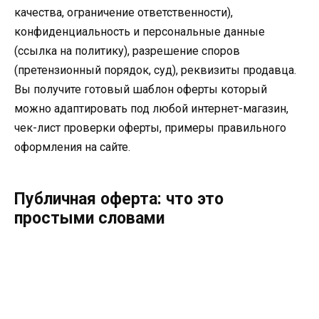
качества, ограничение ответственности),
конфиденциальность и персональные данные
(ссылка на политику), разрешение споров
(претензионный порядок, суд), реквизиты продавца.
Вы получите готовый шаблон оферты который
можно адаптировать под любой интернет-магазин,
чек-лист проверки оферты, примеры правильного
оформления на сайте.
Публичная оферта: что это
простыми словами