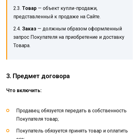
2.3.
Товар
— объект купли-продажи,
представленный к продаже на Сайте.
2.4.
Заказ
— должным образом оформленный
запрос Покупателя на приобретение и доставку
Товара.
3. Предмет договора
Что включить:
Продавец обязуется передать в собственность
Покупателя товар;
Покупатель обязуется принять товар и оплатить