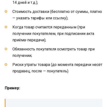
14 дней и т.д.);
Стоимость доставки (бесплатно от суммы, платно
— указать тарифы или ссылку);
Когда товар считается переданным (при
получении покупателем, при подписании акта
приёма-передачи);
Обязанность покупателя осмотреть товар при
получении;
Риски утраты товара (до момента передачи несёт
продавец, после — покупатель).
Пример: