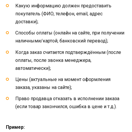
Какую информацию должен предоставить
покупатель (ФИО, телефон, email, адрес
доставки);
Способы оплаты (онлайн на сайте, при получении
наличными/картой, банковский перевод);
Когда заказ считается подтверждённым (после
оплаты, после звонка менеджера,
автоматически);
Цены (актуальные на момент оформления
заказа, указаны на сайте);
Право продавца отказать в исполнении заказа
(если товар закончился, ошибка в цене и т.д.).
Пример: