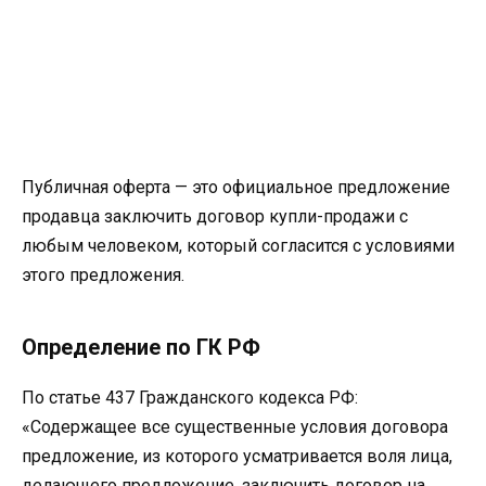
Публичная оферта — это официальное предложение
продавца заключить договор купли-продажи с
любым человеком, который согласится с условиями
этого предложения.
Определение по ГК РФ
По статье 437 Гражданского кодекса РФ:
«Содержащее все существенные условия договора
предложение, из которого усматривается воля лица,
делающего предложение, заключить договор на