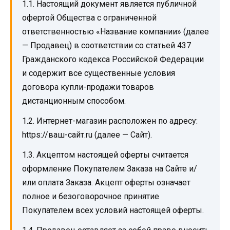
1.1. Настоящий документ является публичной
офертой Общества с ограниченной
ответственностью «Название компании» (далее
— Продавец) в соответствии со статьей 437
Гражданского кодекса Российской Федерации
и содержит все существенные условия
договора купли-продажи товаров
дистанционным способом.
1.2. Интернет-магазин расположен по адресу:
https://ваш-сайт.ru (далее — Сайт).
1.3. Акцептом настоящей оферты считается
оформление Покупателем Заказа на Сайте и/
или оплата Заказа. Акцепт оферты означает
полное и безоговорочное принятие
Покупателем всех условий настоящей оферты.