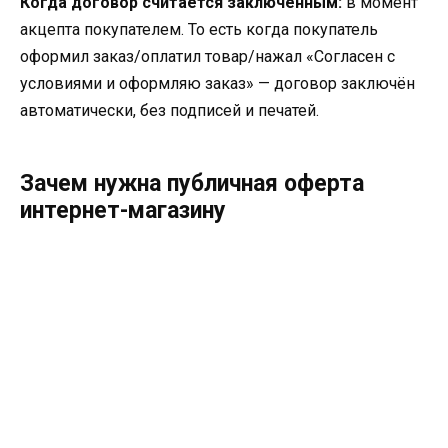
Когда договор считается заключённым:
в момент
акцепта покупателем. То есть когда покупатель
оформил заказ/оплатил товар/нажал «Согласен с
условиями и оформляю заказ» — договор заключён
автоматически, без подписей и печатей.
Зачем нужна публичная оферта
интернет-магазину