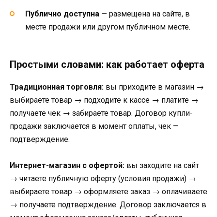
Публично доступна
— размещена на сайте, в
месте продажи или другом публичном месте.
Простыми словами: как работает оферта
Традиционная торговля:
вы приходите в магазин →
выбираете товар → подходите к кассе → платите →
получаете чек → забираете товар. Договор купли-
продажи заключается в момент оплаты, чек —
подтверждение.
Интернет-магазин с офертой:
вы заходите на сайт
→ читаете публичную оферту (условия продажи) →
выбираете товар → оформляете заказ → оплачиваете
→ получаете подтверждение. Договор заключается в