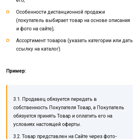
его;
Особенности дистанционной продажи
(покупатель выбирает товар на основе описания
и фото на сайте);
Ассортимент товаров (указать категории или дать
ссылку на каталог).
Пример:
3.1. Продавец обязуется передать в
собственность Покупателя Товар, а Покупатель
обязуется принять Товар и оплатить его на
условиях настоящей оферты.
3.2. Товар представлен на Сайте через фото-