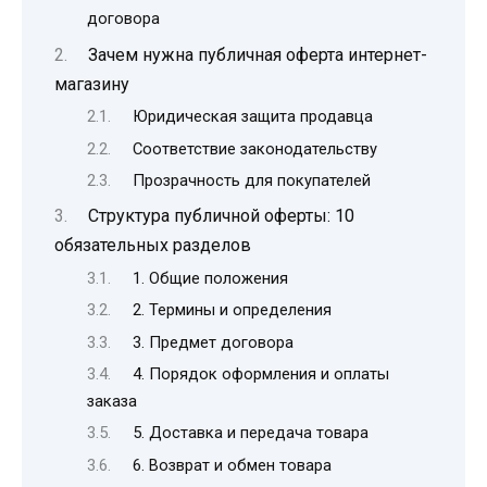
договора
Зачем нужна публичная оферта интернет-
магазину
Юридическая защита продавца
Соответствие законодательству
Прозрачность для покупателей
Структура публичной оферты: 10
обязательных разделов
1. Общие положения
2. Термины и определения
3. Предмет договора
4. Порядок оформления и оплаты
заказа
5. Доставка и передача товара
6. Возврат и обмен товара