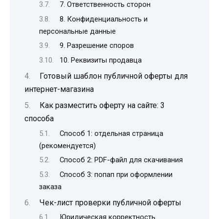
7. Ответственность сторон
8. Конфиденциальность и
персональные данные
9. Разрешение споров
10. Реквизиты продавца
Готовый шаблон публичной оферты для
интернет-магазина
Как разместить оферту на сайте: 3
способа
Способ 1: отдельная страница
(рекомендуется)
Способ 2: PDF-файл для скачивания
Способ 3: попап при оформлении
заказа
Чек-лист проверки публичной оферты
Юридическая корректность