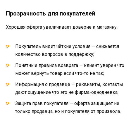
Прозрачность для покупателей
Хорошая оферта увеличивает доверие к магазину:
Покупатель видит чёткие условия — снижается
количество вопросов в поддержку;
Понятные правила возврата — клиент уверен что
может вернуть товар если что-то не так;
Информация о продавце — реквизиты, контакты
дают ощущение что это не фирма-однодневка;
Защита прав покупателя — оферта защищает не
только продавца, но и покупателя от произвола.