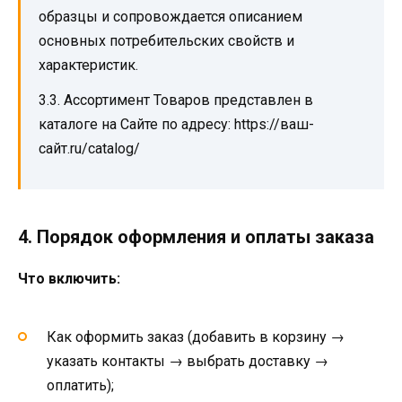
образцы и сопровождается описанием
основных потребительских свойств и
характеристик.
3.3. Ассортимент Товаров представлен в
каталоге на Сайте по адресу: https://ваш-
сайт.ru/catalog/
4. Порядок оформления и оплаты заказа
Что включить:
Как оформить заказ (добавить в корзину →
указать контакты → выбрать доставку →
оплатить);