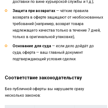
доставки по вине курьерской службы и т.д.);
Защита при возвратах
— чёткие правила
возврата в оферте защищают от необоснованных
требований (например, возврат товара
надлежащего качества только в течение 7 дней,
только в оригинальной упаковке);
Основание для суда
— если дело дойдёт до
суда, оферта — ваш главный документ
подтверждающий условия сделки.
Соответствие законодательству
Без публичной оферты вы нарушаете сразу
несколько законов: