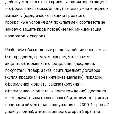
действует для всех кто принял условия через акцепт
— оформление заказа/оплату), зачем нужна интернет-
магазину (юридическая защита продавца,
прозрачные условия для покупателей, соответствие
закону о защите прав потребителей, минимизация
возвратов и споров).
Разберём обязательные разделы: общие положения
(кто продавец, предмет оферты, что считается
акцептом), термины и определения (продавец,
покупатель, товар, заказ, сайт), предмет договора
(купля-продажа через интернет-магазин), порядок
оформления и оплаты заказа (корзина →
оформление → оплата → подтверждение), доставка
и передача товара (сроки, способы, стоимость, риски),
возврат и обмен (права покупателя по 2300-1, сроки 7
дней, условия), ответственность сторон (гарантии