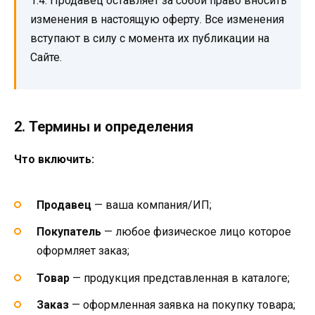
1.4. Продавец оставляет за собой право вносить
изменения в настоящую оферту. Все изменения
вступают в силу с момента их публикации на
Сайте.
2. Термины и определения
Что включить:
Продавец
— ваша компания/ИП;
Покупатель
— любое физическое лицо которое
оформляет заказ;
Товар
— продукция представленная в каталоге;
Заказ
— оформленная заявка на покупку товара;