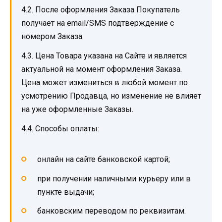
4.2. После оформления Заказа Покупатель
получает на email/SMS подтверждение с
номером Заказа.
4.3. Цена Товара указана на Сайте и является
актуальной на момент оформления Заказа.
Цена может измениться в любой момент по
усмотрению Продавца, но изменение не влияет
на уже оформленные Заказы.
4.4. Способы оплаты:
онлайн на сайте банковской картой;
при получении наличными курьеру или в
пункте выдачи;
банковским переводом по реквизитам.