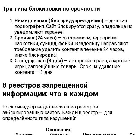
Три типа блокировки по срочности
Немедленная (без предупреждения)
— детская
порнография. Сайт блокируется сразу, владельца не
уведомляют заранее;
Срочная (24 часа)
— экстремизм, терроризм,
наркотики, суицид, фейки. Владельцу направляют
требование удалить контент в течение 24 часов,
иначе блокировка;
Стандартная (3 дня)
— авторские права, азартные
игры, запрещённые товары. Срок на удаление
контента — 3 дня.
8 реестров запрещённой
информации: что в каждом
Роскомнадзор ведёт несколько реестров
заблокированных сайтов. Каждый реестр — для
определённого типа нарушений:
Основание