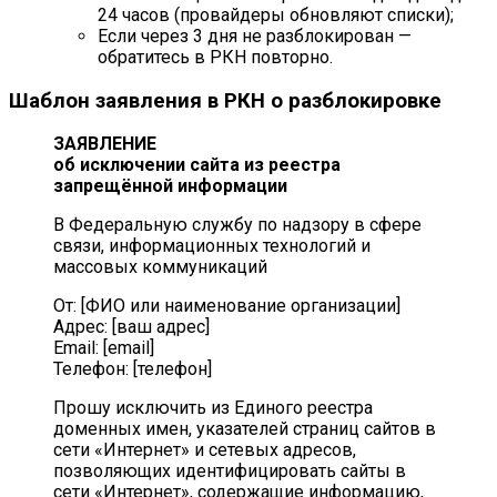
24 часов (провайдеры обновляют списки);
Если через 3 дня не разблокирован —
обратитесь в РКН повторно.
Шаблон заявления в РКН о разблокировке
ЗАЯВЛЕНИЕ
об исключении сайта из реестра
запрещённой информации
В Федеральную службу по надзору в сфере
связи, информационных технологий и
массовых коммуникаций
От: [ФИО или наименование организации]
Адрес: [ваш адрес]
Email: [email]
Телефон: [телефон]
Прошу исключить из Единого реестра
доменных имен, указателей страниц сайтов в
сети «Интернет» и сетевых адресов,
позволяющих идентифицировать сайты в
сети «Интернет», содержащие информацию,