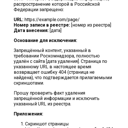
распространение которой в Российской
Федерации запрещено:
URL:
https://example.com/page/
Номер записи в реестре:
[номер из реестра]
Дата внесения:
[дата]
Основание для исключения:
Запрещённый контент, указанный в
требовании Роскомнадзора, полностью
удалён с сайта [дата удаления]. Страница по
указанному URL в настоящее время
возвращает ошибку 404 (страница не
найдена), что подтверждается прилагаемыми
скриншотами.
Прошу проверить факт удаления
запрещённой информации и исключить
указанный URL из реестра.
Приложения:
Скриншот страницы