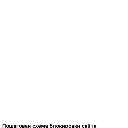
Пошаговая схема блокировки сайта