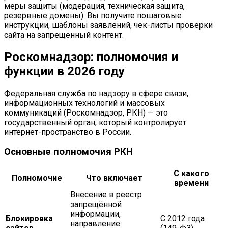
меры защиты (модерация, техническая защита,
резервные домены). Вы получите пошаговые
инструкции, шаблоны заявлений, чек-листы проверки
сайта на запрещённый контент.
Роскомнадзор: полномочия и
функции в 2026 году
Федеральная служба по надзору в сфере связи,
информационных технологий и массовых
коммуникаций (Роскомнадзор, РКН) — это
государственный орган, который контролирует
интернет-пространство в России.
Основные полномочия РКН
С какого
Полномочие
Что включает
времени
Внесение в реестр
запрещённой
информации,
Блокировка
С 2012 года
направление