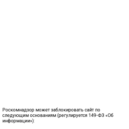
Роскомнадзор может заблокировать сайт по
следующим основаниям (регулируется 149-ФЗ «Об
информации»):