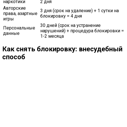
наркотики
2 дня
Авторские
3 дня (срок на удаление) + 1 сутки на
права, азартные
блокировку = 4 дня
игры
30 дней (срок на устранение
Персональные
нарушений) + процедура блокировки =
данные
1-2 месяца
Как снять блокировку: внесудебный
способ