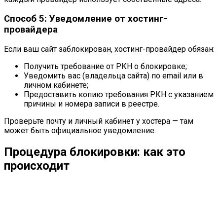
Способ 5: Уведомление от хостинг-
провайдера
Если ваш сайт заблокирован, хостинг-провайдер обязан:
Получить требование от РКН о блокировке;
Уведомить вас (владельца сайта) по email или в
личном кабинете;
Предоставить копию требования РКН с указанием
причины и номера записи в реестре.
Проверьте почту и личный кабинет у хостера — там
может быть официальное уведомление.
Процедура блокировки: как это
происходит