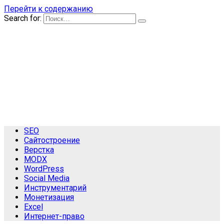
Перейти к содержанию
Search for:
SEO
Сайтостроение
Верстка
MODX
WordPress
Social Media
Инструментарий
Монетизация
Excel
Интернет-право