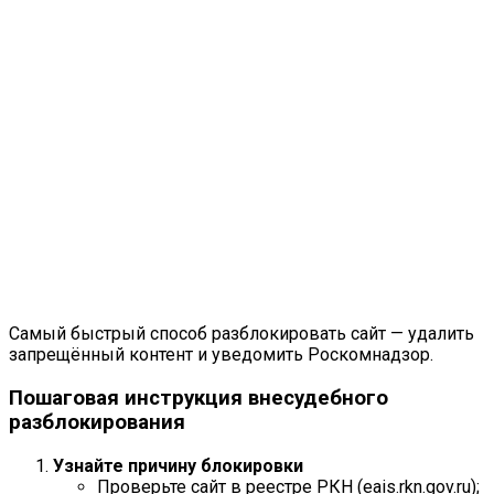
Самый быстрый способ разблокировать сайт — удалить
запрещённый контент и уведомить Роскомнадзор.
Пошаговая инструкция внесудебного
разблокирования
Узнайте причину блокировки
Проверьте сайт в реестре РКН (eais.rkn.gov.ru);