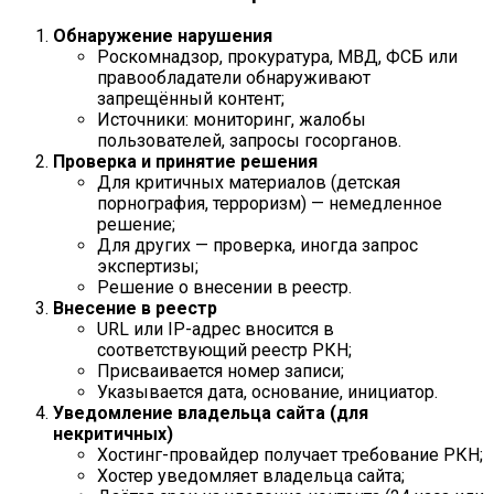
Обнаружение нарушения
Роскомнадзор, прокуратура, МВД, ФСБ или
правообладатели обнаруживают
запрещённый контент;
Источники: мониторинг, жалобы
пользователей, запросы госорганов.
Проверка и принятие решения
Для критичных материалов (детская
порнография, терроризм) — немедленное
решение;
Для других — проверка, иногда запрос
экспертизы;
Решение о внесении в реестр.
Внесение в реестр
URL или IP-адрес вносится в
соответствующий реестр РКН;
Присваивается номер записи;
Указывается дата, основание, инициатор.
Уведомление владельца сайта (для
некритичных)
Хостинг-провайдер получает требование РКН;
Хостер уведомляет владельца сайта;