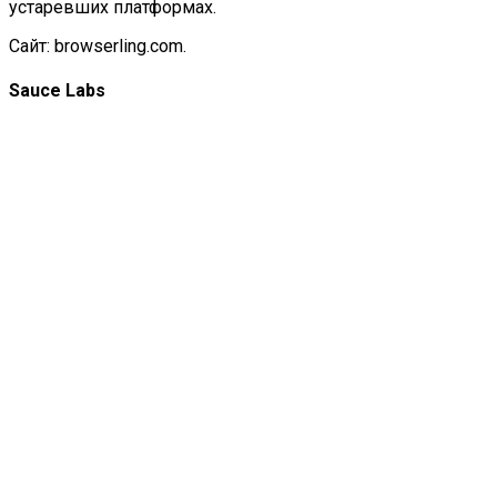
устаревших платформах.
Сайт:
browserling.com
.
Sauce Labs