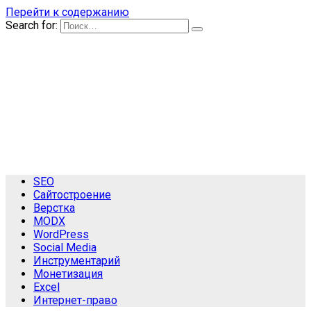
Перейти к содержанию
Search for:
SEO
Сайтостроение
Верстка
MODX
WordPress
Social Media
Инструментарий
Монетизация
Excel
Интернет-право