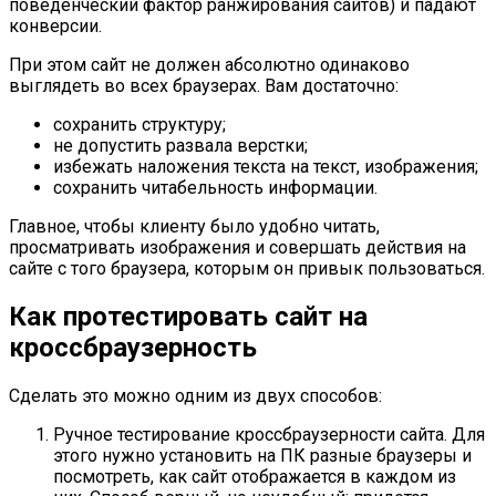
поведенческий фактор ранжирования сайтов) и падают
конверсии.
При этом сайт не должен абсолютно одинаково
выглядеть во всех браузерах. Вам достаточно:
сохранить структуру;
не допустить развала верстки;
избежать наложения текста на текст, изображения;
сохранить читабельность информации.
Главное, чтобы клиенту было удобно читать,
просматривать изображения и совершать действия на
сайте с того браузера, которым он привык пользоваться.
Как протестировать сайт на
кроссбраузерность
Сделать это можно одним из двух способов:
Ручное тестирование кроссбраузерности сайта. Для
этого нужно установить на ПК разные браузеры и
посмотреть, как сайт отображается в каждом из