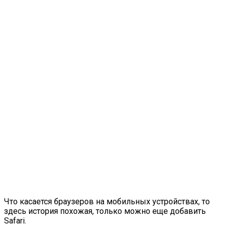
Что касается браузеров на мобильных устройствах, то
здесь история похожая, только можно еще добавить
Safari.