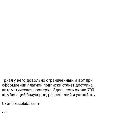
Триал у него довольно ограниченный, а вот при
оформлении платной подписки станет доступна
автоматическая проверка. Здесь есть около 700
комбинаций браузеров, разрешений и устройств.
Сайт:
saucelabs.com
.