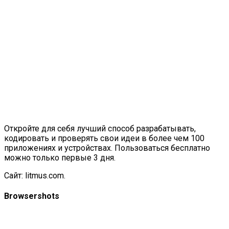
Откройте для себя лучший способ разрабатывать,
кодировать и проверять свои идеи в более чем 100
приложениях и устройствах. Пользоваться бесплатно
можно только первые 3 дня.
Сайт:
litmus.com
.
Browsershots