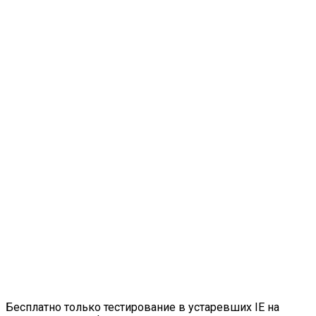
Бесплатно только тестирование в устаревших IE на