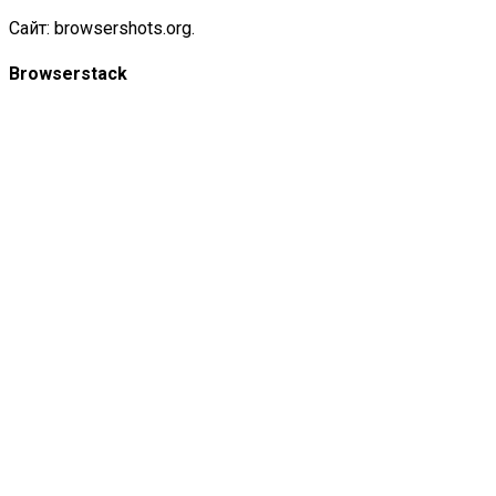
Сайт:
browsershots.org
.
Browserstack