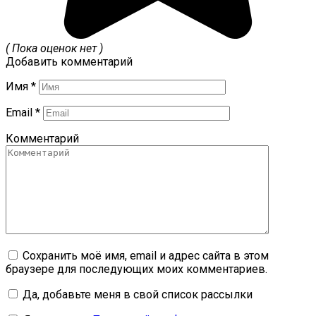
( Пока оценок нет )
Добавить комментарий
Имя
*
Email
*
Комментарий
Сохранить моё имя, email и адрес сайта в этом
браузере для последующих моих комментариев.
Да, добавьте меня в свой список рассылки