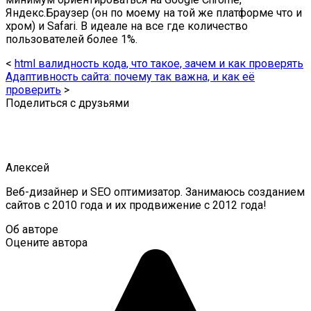
Яндекс.Браузер (он по моему на той же платформе что и
хром) и Safari. В идеале на все где количество
пользователей более 1%.
<
html валидность кода, что такое, зачем и как проверять
Адаптивность сайта: почему так важна, и как её
проверить
>
Поделиться с друзьями
Алексей
Веб-дизайнер и SEO оптимизатор. Занимаюсь созданием
сайтов с 2010 года и их продвижение с 2012 года!
Об авторе
Оцените автора