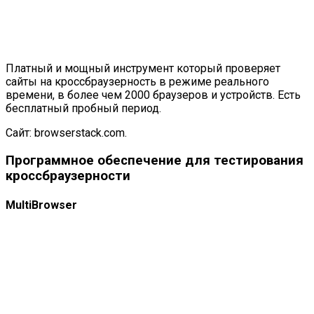
Платный и мощный инструмент который проверяет
сайты на кроссбраузерность в режиме реального
времени, в более чем 2000 браузеров и устройств. Есть
бесплатный пробный период.
Сайт:
browserstack.com
.
Программное обеспечение для тестирования
кроссбраузерности
MultiBrowser