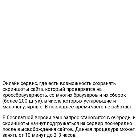
Онлайн сервис, где есть возможность сохранять
скриншоты сайта, который проверяется на
кроссбраузерность, со многих браузеров и их сборок
(более 200 штук), в числе которых устаревшие и
малопопулярные. В последнее время часто не работает.
В бесплатной версии ваш запрос становится в очередь, и
скриншоты начнут подгружаться на сервер поочередно
после высвобождения сайтов. Данная процедура может
занять от 10 минут до 2-3 часов.