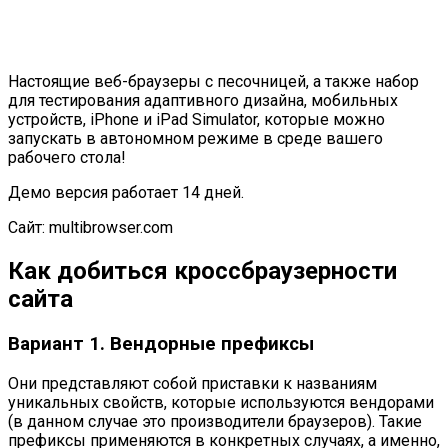
Настоящие веб-браузеры с песочницей, а также набор
для тестирования адаптивного дизайна, мобильных
устройств, iPhone и iPad Simulator, которые можно
запускать в автономном режиме в среде вашего
рабочего стола!
Демо версия работает 14 дней.
Сайт:
multibrowser.com
Как добиться кроссбраузерности
сайта
Вариант 1. Вендорные префиксы
Они представляют собой приставки к названиям
уникальных свойств, которые используются вендорами
(в данном случае это производители браузеров). Такие
префиксы применяются в конкретных случаях, а именно,