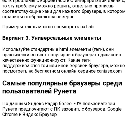
есть проблемы с корректностью интерпретации данных,
то эту проблему можно решить, отдельно прописав
соответствующие хаки для каждого браузера, в котором
страницы отображаются неверно.
Примеры хаков можно посмотреть на
habr
.
Вариант 3. Универсальные элементы
Используйте стандартные html элементы (теги), они
практически во всех популярных браузерах одинаково
качественно функционируют. Какие теги
поддерживаются той или иной версией браузера, можно
посмотреть на бесплатном онлайн-сервисе
caniuse.com
.
Самые популярные браузеры среди
пользователей Рунета
По данным
Яндекс.Радар
более 70% пользователей
Рунета предпочитают с ПК заходить с брузеров: Google
Chrome и Яндекс.Браузер.