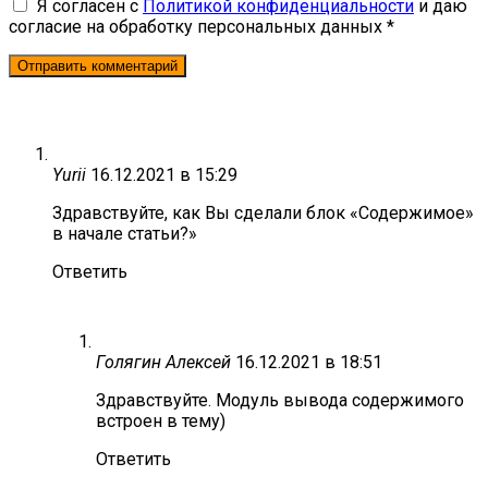
Я согласен с
Политикой конфиденциальности
и даю
согласие на обработку персональных данных *
Yurii
16.12.2021 в 15:29
Здравствуйте, как Вы сделали блок «Содержимое»
в начале статьи?»
Ответить
Голягин Алексей
16.12.2021 в 18:51
Здравствуйте. Модуль вывода содержимого
встроен в тему)
Ответить