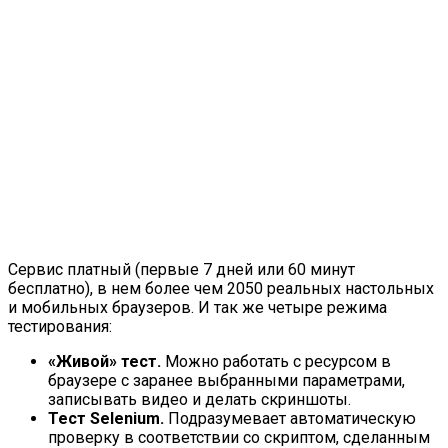
Сервис платный (первые 7 дней или 60 минут
бесплатно), в нем более чем 2050 реальных настольных
и мобильных браузеров. И так же четыре режима
тестирования:
«Живой» тест.
Можно работать с ресурсом в
браузере с заранее выбранными параметрами,
записывать видео и делать скриншоты.
Тест Selenium.
Подразумевает автоматическую
проверку в соответствии со скриптом, сделанным