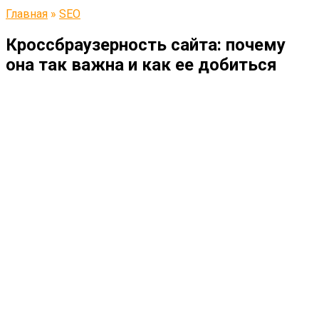
Главная
»
SEO
Кроссбраузерность сайта: почему
она так важна и как ее добиться