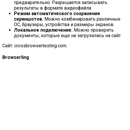
предварительно. Разрешается записывать
результаты в формате видеофайла.
Режим автоматического сохранения
скриншотов.
Можно комбинировать различные
ОС, браузеры, устройства и размеры экранов.
Локальное подключение.
Можно проверить
документы, которые еще не загрузились на сайт.
Сайт:
crossbrowsertesting.com
.
Browserling