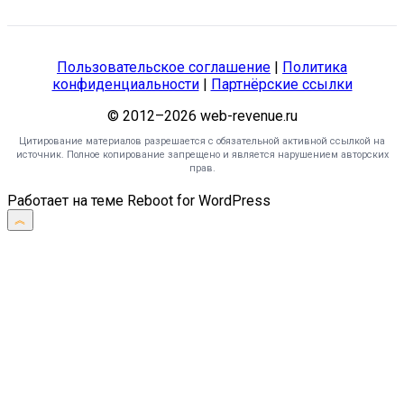
Пользовательское соглашение
|
Политика
конфиденциальности
|
Партнёрские ссылки
© 2012–2026 web-revenue.ru
Цитирование материалов разрешается с обязательной активной ссылкой на
источник. Полное копирование запрещено и является нарушением авторских
прав.
Работает на теме
Reboot
for WordPress