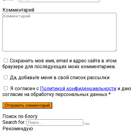
Комментарий
Сохранить моё имя, email и адрес сайта в этом
браузере для последующих моих комментариев.
Да, добавьте меня в свой список рассылки
Я согласен с
Политикой конфиденциальности
и даю
согласие на обработку персональных данных *
Поиск по блогу
Search for:
Рекомендую