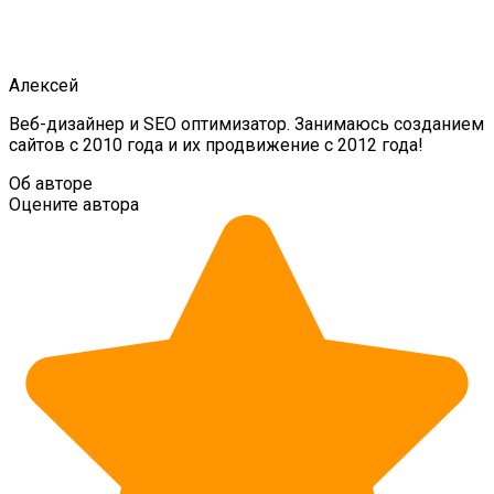
Алексей
Веб-дизайнер и SEO оптимизатор. Занимаюсь созданием
сайтов с 2010 года и их продвижение с 2012 года!
Об авторе
Оцените автора