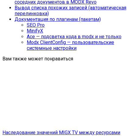
соседних документов в MODX Revo
Вывод списка похожих записей (автоматическая
перелинковка)
Документация по плагинам (пакетам)
SEO Pro
MinifyX
Ace — подсветка кода в modx и не только
Modx ClientConfig — пользовательские
системные настройки
Вам также может понравиться
Наследование значений MIGX TV между ресурсами