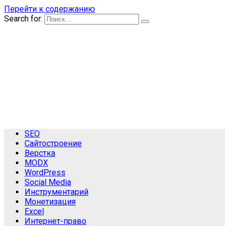
Перейти к содержанию
Search for:
SEO
Сайтостроение
Верстка
MODX
WordPress
Social Media
Инструментарий
Монетизация
Excel
Интернет-право