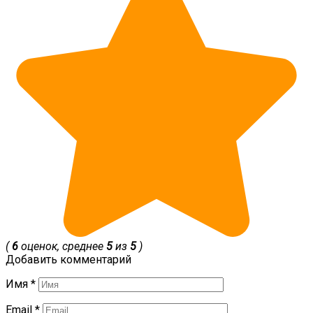
(
6
оценок, среднее
5
из
5
)
Добавить комментарий
Имя
*
Email
*