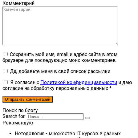
Комментарий
Сохранить моё имя, email и адрес сайта в этом
браузере для последующих моих комментариев.
Да, добавьте меня в свой список рассылки
Я согласен с
Политикой конфиденциальности
и даю
согласие на обработку персональных данных *
Поиск по блогу
Search for:
Рекомендую
Нетодология
- множество IT курсов в разных