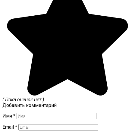
( Пока оценок нет )
Добавить комментарий
Имя
*
Email
*