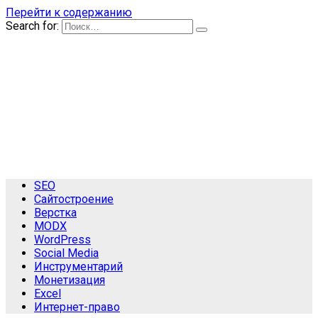
Перейти к содержанию
Search for:
SEO
Сайтостроение
Верстка
MODX
WordPress
Social Media
Инструментарий
Монетизация
Excel
Интернет-право