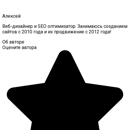
Алексей
Веб-дизайнер и SEO оптимизатор. Занимаюсь созданием
сайтов с 2010 года и их продвижение с 2012 года!
Об авторе
Оцените автора