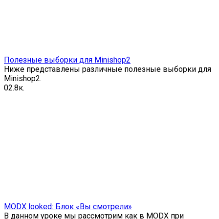
Полезные выборки для Minishop2
Ниже представлены различные полезные выборки для
Minishop2.
0
2.8к.
MODX looked: Блок «Вы смотрели»
В данном уроке мы рассмотрим как в MODX при