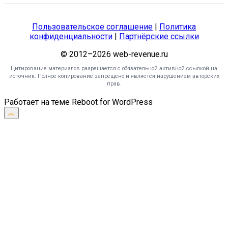
Пользовательское соглашение
|
Политика
конфиденциальности
|
Партнёрские ссылки
© 2012–2026 web-revenue.ru
Цитирование материалов разрешается с обязательной активной ссылкой на
источник. Полное копирование запрещено и является нарушением авторских
прав.
Работает на теме
Reboot
for WordPress