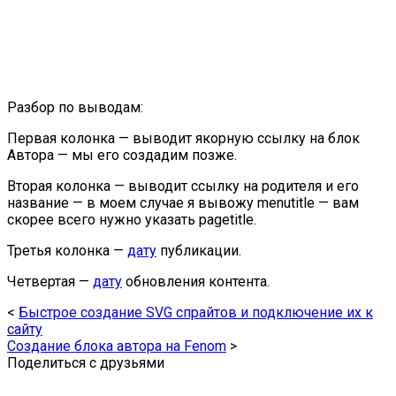
Разбор по выводам:
Первая колонка — выводит якорную ссылку на блок
Автора — мы его создадим позже.
Вторая колонка — выводит ссылку на родителя и его
название — в моем случае я вывожу menutitle — вам
скорее всего нужно указать pagetitle.
Третья колонка —
дату
публикации.
Четвертая —
дату
обновления контента.
<
Быстрое создание SVG спрайтов и подключение их к
сайту
Создание блока автора на Fenom
>
Поделиться с друзьями