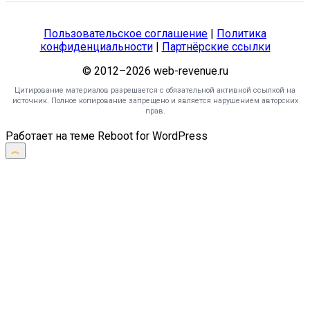
Пользовательское соглашение
|
Политика
конфиденциальности
|
Партнёрские ссылки
© 2012–2026 web-revenue.ru
Цитирование материалов разрешается с обязательной активной ссылкой на
источник. Полное копирование запрещено и является нарушением авторских
прав.
Работает на теме
Reboot
for WordPress