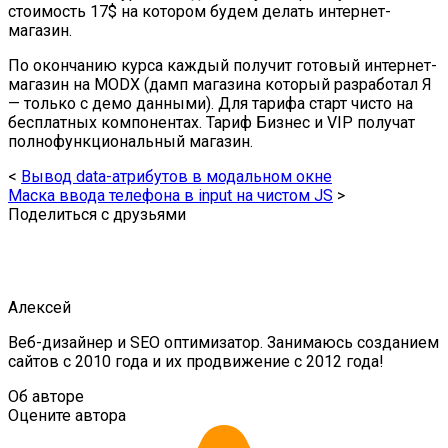
стоимость 17$ на котором будем делать интернет-
магазин.
По окончанию курса каждый получит готовый интернет-
магазин на MODX (дамп магазина который разработал Я
— только с демо данными). Для тарифа старт чисто на
бесплатных компонентах. Тариф Бизнес и VIP получат
полнофункциональный магазин.
<
Вывод data-атрибутов в модальном окне
Маска ввода телефона в input на чистом JS
>
Поделиться с друзьями
Алексей
Веб-дизайнер и SEO оптимизатор. Занимаюсь созданием
сайтов с 2010 года и их продвижение с 2012 года!
Об авторе
Оцените автора