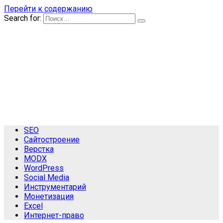
Перейти к содержанию
Search for:
SEO
Сайтостроение
Верстка
MODX
WordPress
Social Media
Инструментарий
Монетизация
Excel
Интернет-право