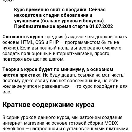
Курс временно снят с продажи. Сейчас
находится в стадии обновления и
улучшения (больше уроков и бонусов).
Приблизительное время старта 01.07.2022
Сложность курса:
средняя (в идеале вы должны знать
основы HTML, CSS и PHP — программистом быть не
нужно). Если вы полный ноль, вы все равно сможете
создать полноценный интернет-магазин, просто
повторяя все шаг за шагом.
Теории в курсе будет по минимуму, в основном
чистая практика
. Но буду давать ссылки на мат. часть,
поэтому даже если у вас нет совсем знаний, но есть
желание учится и развиваться — то курс подойдет и для
вас.
Краткое содержание курса
В серии уроков данного курса, мы затронем создание
интернет-магазина на основе готовой сборки MODX
Revolution — настроенной и с установленными платными