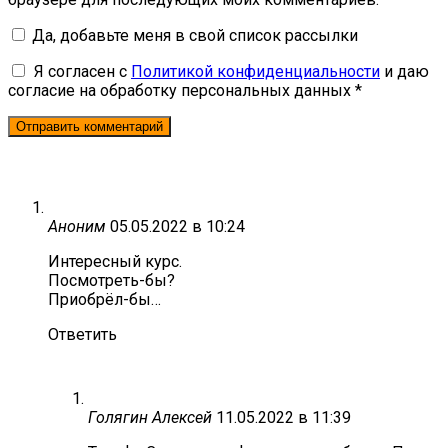
Да, добавьте меня в свой список рассылки
Я согласен с
Политикой конфиденциальности
и даю
согласие на обработку персональных данных *
Аноним
05.05.2022 в 10:24
Интересный курс.
Посмотреть-бы?
Приобрёл-бы…
Ответить
Голягин Алексей
11.05.2022 в 11:39