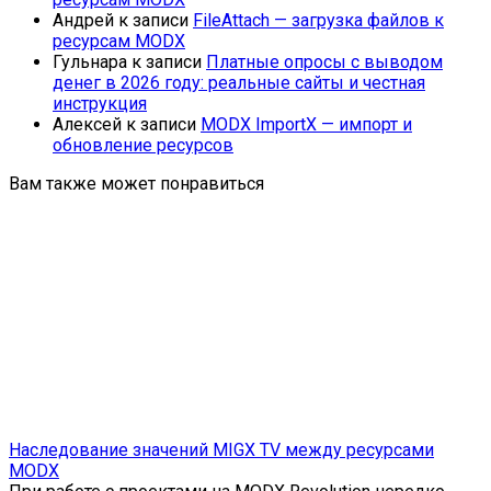
Андрей
к записи
FileAttach — загрузка файлов к
ресурсам MODX
Гульнара
к записи
Платные опросы с выводом
денег в 2026 году: реальные сайты и честная
инструкция
Алексей
к записи
MODX ImportX — импорт и
обновление ресурсов
Вам также может понравиться
Наследование значений MIGX TV между ресурсами
MODX