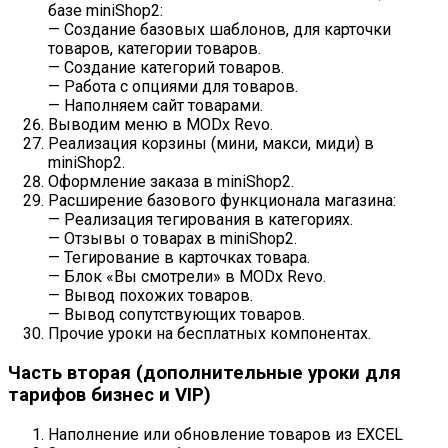
базе miniShop2:
— Создание базовых шаблонов, для карточки
товаров, категории товаров.
— Создание категорий товаров.
— Работа с опциями для товаров.
— Наполняем сайт товарами.
Выводим меню в MODx Revo.
Реализация корзины (мини, макси, миди) в
miniShop2.
Оформление заказа в miniShop2.
Расширение базового функционала магазина:
— Реализация тегирования в категориях.
— Отзывы о товарах в miniShop2.
— Тегирование в карточках товара.
— Блок «Вы смотрели» в MODx Revo.
— Вывод похожих товаров.
— Вывод сопутствующих товаров.
Прочие уроки на бесплатных компонентах.
Часть вторая (дополнительные уроки для
тарифов бизнес и VIP)
Наполнение или обновление товаров из EXCEL