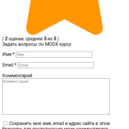
(
2
оценки, среднее
5
из
5
)
Задать вопросы по MODX курсу
Имя
*
Email
*
Комментарий
Сохранить моё имя, email и адрес сайта в этом
браузере для последующих моих комментариев.