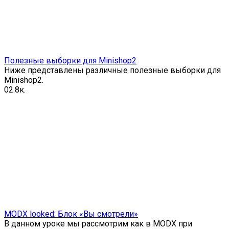
Полезные выборки для Minishop2
Ниже представлены различные полезные выборки для
Minishop2.
0
2.8к.
MODX looked: Блок «Вы смотрели»
В данном уроке мы рассмотрим как в MODX при