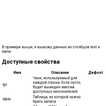
В примере выше, я вывожу данные из столбцов text и
name.
Доступные свойства
Имя
Описание
Дефолт
Чанк, используемый для
каждой строки. Если пусто,
tpl
будет выведен массив
доступных заполнителей.
Таблица, из которой нужно
table
брать записи.