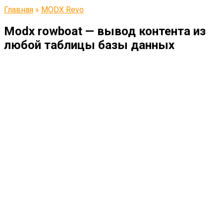
Главная
»
MODX Revo
Modx rowboat — вывод контента из
любой таблицы базы данных