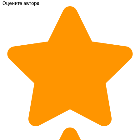
Оцените автора