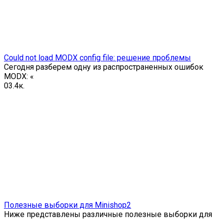
Could not load MODX config file: решение проблемы
Сегодня разберем одну из распространенных ошибок
MODX: «
0
3.4к.
Полезные выборки для Minishop2
Ниже представлены различные полезные выборки для