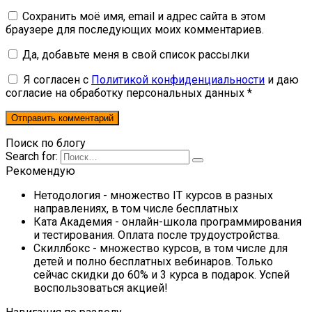
Сохранить моё имя, email и адрес сайта в этом
браузере для последующих моих комментариев.
Да, добавьте меня в свой список рассылки
Я согласен с
Политикой конфиденциальности
и даю
согласие на обработку персональных данных *
Поиск по блогу
Search for:
Рекомендую
Нетодология
- множество IT курсов в разных
направлениях, в том числе бесплатных
Ката Академия
- онлайн-школа программирования
и тестирования. Оплата после трудоустройства.
Скиллбокс
- множество курсов, в том числе для
детей и полно бесплатных вебинаров. Только
сейчас скидки до 60% и 3 курса в подарок. Успей
воспользоваться акцией!