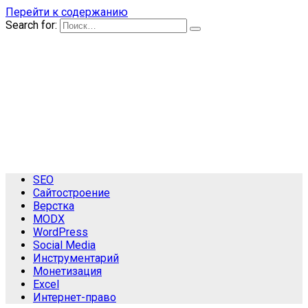
Перейти к содержанию
Search for:
SEO
Сайтостроение
Верстка
MODX
WordPress
Social Media
Инструментарий
Монетизация
Excel
Интернет-право