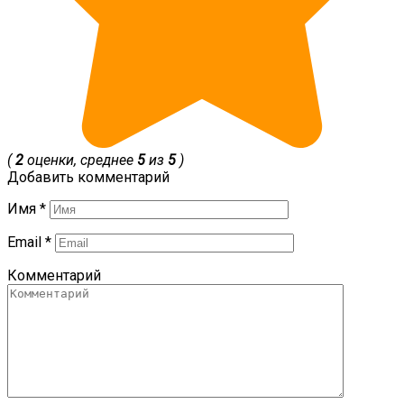
(
2
оценки, среднее
5
из
5
)
Добавить комментарий
Имя
*
Email
*
Комментарий