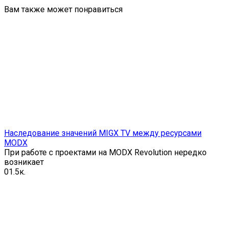
Вам также может понравиться
Наследование значений MIGX TV между ресурсами
MODX
При работе с проектами на MODX Revolution нередко
возникает
0
1.5к.